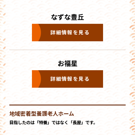
なずな豊丘
詳細情報を見る
お福星
詳細情報を見る
地域密着型養護老人ホーム
目指したのは「特養」ではなく「⻑屋」です。