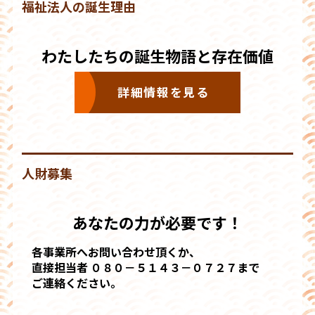
福祉法人の誕生理由
わたしたちの誕生物語と存在価値
詳細情報を見る
人財募集
あなたの力が必要です！
各事業所へお問い合わせ頂くか、
直接担当者 ０８０－５１４３－０７２７まで
ご連絡ください。