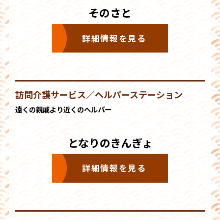
そのさと
詳細情報を見る
訪問介護サービス／ヘルパーステーション
遠くの親戚より近くのヘルパー
となりのきんぎょ
詳細情報を見る